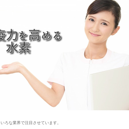
ろいろな業界で注目させています。