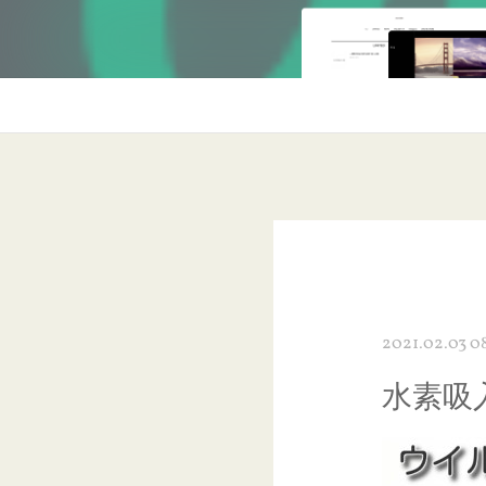
2021.02.03 0
水素吸