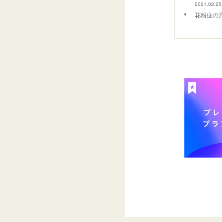
2021.02.25
花粉症の方