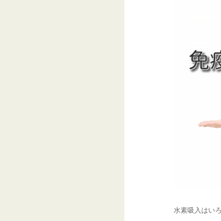
水素吸入はい